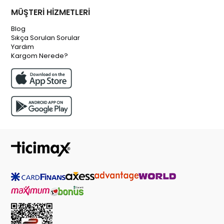
MÜŞTERİ HİZMETLERİ
Blog
Sıkça Sorulan Sorular
Yardım
Kargom Nerede?