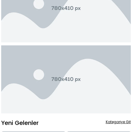
Yeni Gelenler
Kategoriye Git