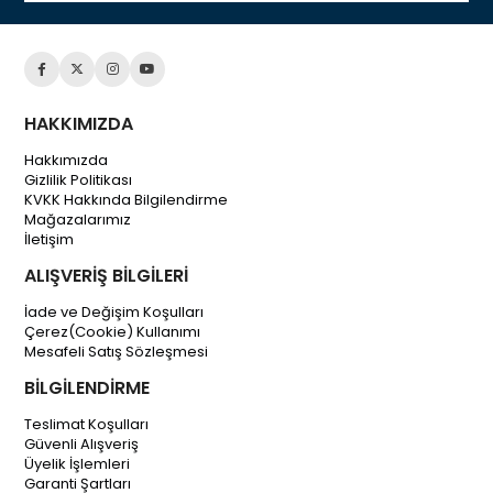
HAKKIMIZDA
Hakkımızda
Gizlilik Politikası
KVKK Hakkında Bilgilendirme
Mağazalarımız
İletişim
ALIŞVERİŞ BİLGİLERİ
İade ve Değişim Koşulları
Çerez(Cookie) Kullanımı
Mesafeli Satış Sözleşmesi
BİLGİLENDİRME
Teslimat Koşulları
Güvenli Alışveriş
Üyelik İşlemleri
Garanti Şartları